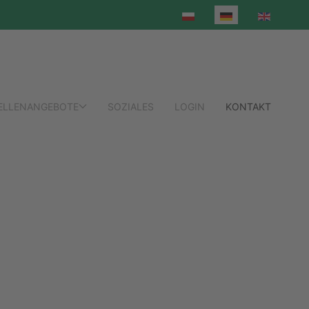
Sprache auswählen
ELLENANGEBOTE
SOZIALES
LOGIN
KONTAKT