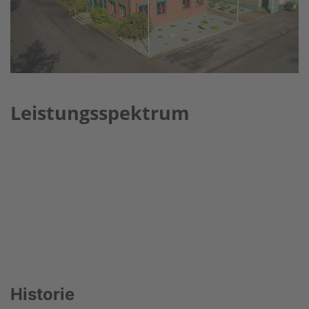
Leistungsspektrum
Historie