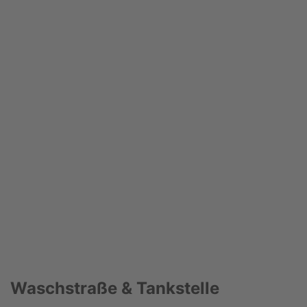
Waschstraße & Tankstelle