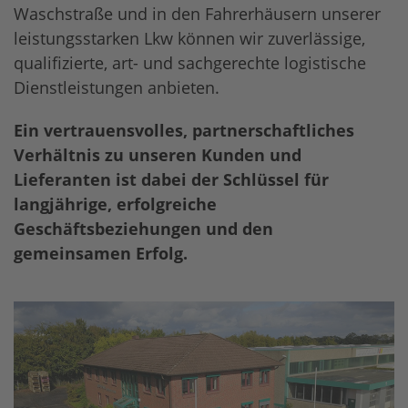
Waschstraße und in den Fahrerhäusern unserer
leistungsstarken Lkw können wir zuverlässige,
qualifizierte, art- und sachgerechte logistische
Dienstleistungen anbieten.
Ein vertrauensvolles, partnerschaftliches
Verhältnis zu unseren Kunden und
Lieferanten ist dabei der Schlüssel für
langjährige, erfolgreiche
Geschäftsbeziehungen und den
gemeinsamen Erfolg.