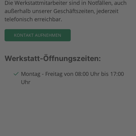
Die Werkstattmitarbeiter sind in Notfällen, auch
außerhalb unserer Geschäftszeiten, jederzeit
telefonisch erreichbar.
KONTAKT AUFNEHMEN
Werkstatt-Öffnungszeiten:
Montag - Freitag von 08:00 Uhr bis 17:00
Uhr