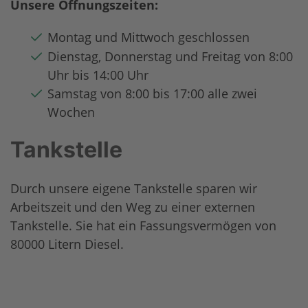
Unsere Öffnungszeiten:
Montag und Mittwoch geschlossen
Dienstag, Donnerstag und Freitag von 8:00
Uhr bis 14:00 Uhr
Samstag von 8:00 bis 17:00 alle zwei
Wochen
Tankstelle
Durch unsere eigene Tankstelle sparen wir
Arbeitszeit und den Weg zu einer externen
Tankstelle. Sie hat ein Fassungsvermögen von
80000 Litern Diesel.