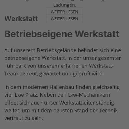
Ladungen.
WEITER LESEN
Werkstatt
WEITER LESEN
Betriebseigene Werkstatt
Auf unserem Betriebsgelände befindet sich eine
betriebseigene Werkstatt, in der unser gesamter
Fuhrpark von unserem erfahrenen Werkstatt-
Team betreut, gewartet und geprüft wird.
In dem modernen Hallenbau finden gleichzeitig
vier Lkw Platz. Neben den Lkw-Mechanikern
bildet sich auch unser Werkstattleiter ständig
weiter, um mit dem neusten Stand der Technik
vertraut zu sein.