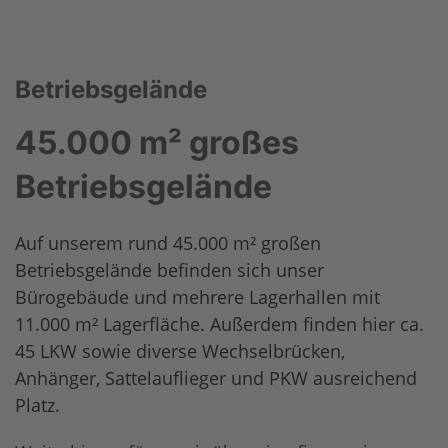
Betriebsgelände
45.000 m² großes
Betriebsgelände
Auf unserem rund 45.000 m² großen
Betriebsgelände befinden sich unser
Bürogebäude und mehrere Lagerhallen mit
11.000 m² Lagerfläche. Außerdem finden hier ca.
45 LKW sowie diverse Wechselbrücken,
Anhänger, Sattelauflieger und PKW ausreichend
Platz.