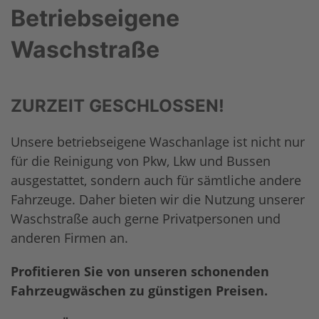
Betriebseigene
Waschstraße
ZURZEIT GESCHLOSSEN!
Unsere betriebseigene Waschanlage ist nicht nur
für die Reinigung von Pkw, Lkw und Bussen
ausgestattet, sondern auch für sämtliche andere
Fahrzeuge. Daher bieten wir die Nutzung unserer
Waschstraße auch gerne Privatpersonen und
anderen Firmen an.
Profitieren Sie von unseren schonenden
Fahrzeugwäschen zu günstigen Preisen.