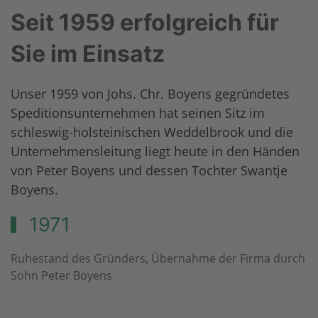
Seit 1959 erfolgreich für
Sie im Einsatz
Unser 1959 von Johs. Chr. Boyens gegründetes
Speditionsunternehmen hat seinen Sitz im
schleswig-holsteinischen Weddelbrook und die
Unternehmensleitung liegt heute in den Händen
von Peter Boyens und dessen Tochter Swantje
Boyens.
1971
Ruhestand des Gründers, Übernahme der Firma durch
Sohn Peter Boyens