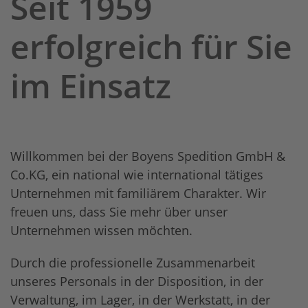
Seit 1959
vermieten!
erfolgreich für Sie
im Einsatz
Willkommen bei der Boyens Spedition GmbH &
Co.KG, ein national wie international tätiges
Unternehmen mit familiärem Charakter. Wir
freuen uns, dass Sie mehr über unser
Unternehmen wissen möchten.
Durch die professionelle Zusammenarbeit
unseres Personals in der Disposition, in der
Verwaltung, im Lager, in der Werkstatt, in der